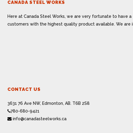
CANADA STEEL WORKS
Here at Canada Steel Works, we are very fortunate to have a 
customers with the highest quality product available. We are
CONTACT US
3631 76 Ave NW, Edmonton, AB. T6B 2S8
780-680-9421
info@canadasteelworks.ca