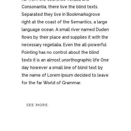
Consonantia, there live the blind texts.
Separated they live in Bookmarksgrove
right at the coast of the Semantics, a large
language ocean. A small river named Duden
flows by their place and supplies it with the
necessary regelialia. Even the all-powerful
Pointing has no control about the blind
texts it is an almost unorthographic life One
day however a small line of blind text by
the name of Lorem Ipsum decided to leave
for the far World of Grammar.
SEE MORE